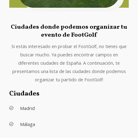
Ciudades donde podemos organizar tu
evento de FootGolf
Si estás interesado en probar el FootGolf, no tienes que
buscar mucho. Ya puedes encontrar campos en
diferentes ciudades de España. A continuación, te
presentamos una lista de las ciudades donde podemos
organizar tu partido de FootGolf:
Ciudades
Madrid
Málaga