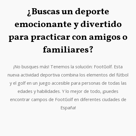
¿Buscas un deporte
emocionante y divertido
para practicar con amigos o
familiares?
¡No busques más! Tenemos la solución: FootGolf. Esta
nueva actividad deportiva combina los elementos del fútbol
y el golf en un juego accesible para personas de todas las
edades y habilidades. Y lo mejor de todo, ¡puedes
encontrar campos de FootGolf en diferentes ciudades de
España!