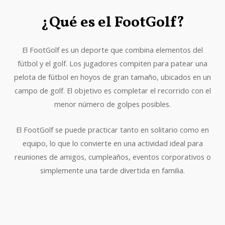
¿Qué es el FootGolf?
El FootGolf es un deporte que combina elementos del
fútbol y el golf. Los jugadores compiten para patear una
pelota de fútbol en hoyos de gran tamaño, ubicados en un
campo de golf. El objetivo es completar el recorrido con el
menor número de golpes posibles.
El FootGolf se puede practicar tanto en solitario como en
equipo, lo que lo convierte en una actividad ideal para
reuniones de amigos, cumpleaños, eventos corporativos o
simplemente una tarde divertida en familia.